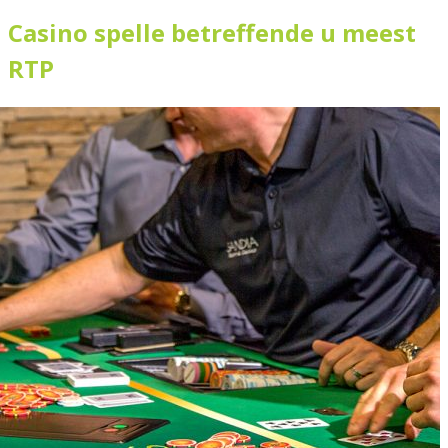
Casino spelle betreffende u meest
RTP