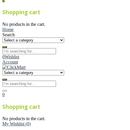
Shopping cart
No products in the cart.
Home
Search
0
Wishlist
Account
0
Shopping cart
No products in the cart.
My Wishlist
(0)