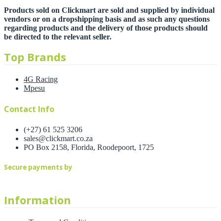
Products sold on Clickmart are sold and supplied by individual
vendors or on a dropshipping basis and as such any questions
regarding products and the delivery of those products should
be directed to the relevant seller.
Top Brands
4G Racing
Mpesu
Contact Info
(+27) 61 525 3206
sales@clickmart.co.za
PO Box 2158, Florida, Roodepoort, 1725
Secure payments by
Information