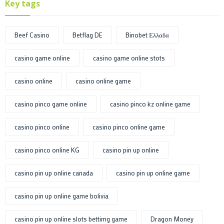
Key tags
Beef Casino
Betflag DE
Binobet Ελλαδα
casino game online
casino game online stots
casino online
casino online game
casino pinco game online
casino pinco kz online game
casino pinco online
casino pinco online game
casino pinco online KG
casino pin up online
casino pin up online canada
casino pin up online game
casino pin up online game bolivia
casino pin up online slots bettimg game
Dragon Money