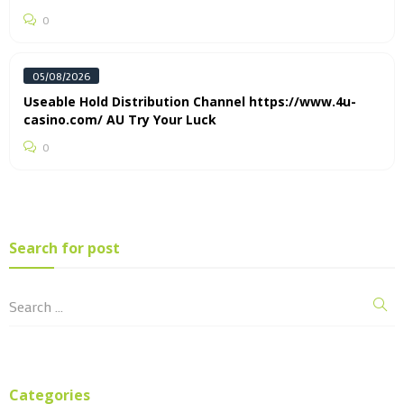
0
05/08/2026
Useable Hold Distribution Channel https://www.4u-
casino.com/ AU Try Your Luck
0
Search for post
Categories