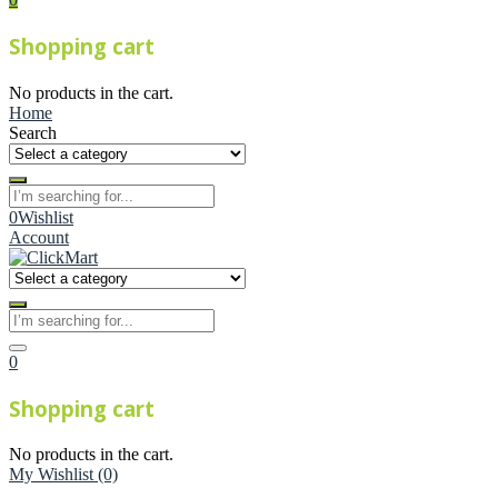
Shopping cart
No products in the cart.
Home
Search
0
Wishlist
Account
0
Shopping cart
No products in the cart.
My Wishlist
(0)