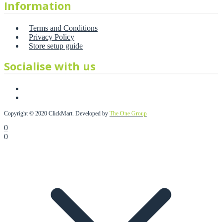
Information
Terms and Conditions
Privacy Policy
Store setup guide
Socialise with us
Copyright © 2020 ClickMart. Developed by
The One Group
0
0