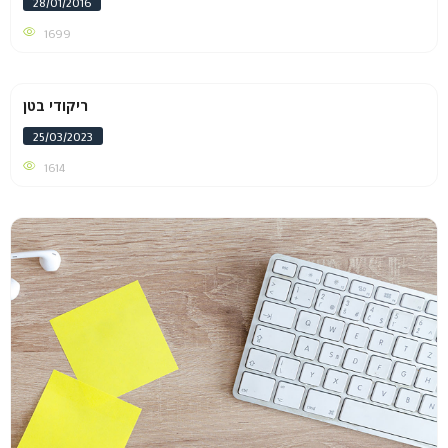
28/01/2016
1699
ריקודי בטן
25/03/2023
1614