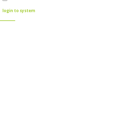
login to system