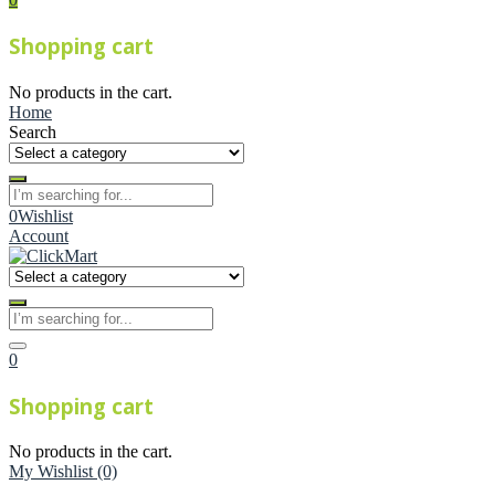
Shopping cart
No products in the cart.
Home
Search
0
Wishlist
Account
0
Shopping cart
No products in the cart.
My Wishlist
(0)