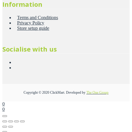
Information
Terms and Conditions
Privacy Policy
Store setup guide
Socialise with us
Copyright © 2020 ClickMart. Developed by
The One Group
0
0