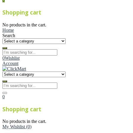
Shopping cart
No products in the cart.
Home
Search
0
Wishlist
Account
0
Shopping cart
No products in the cart.
My Wishlist
(0)