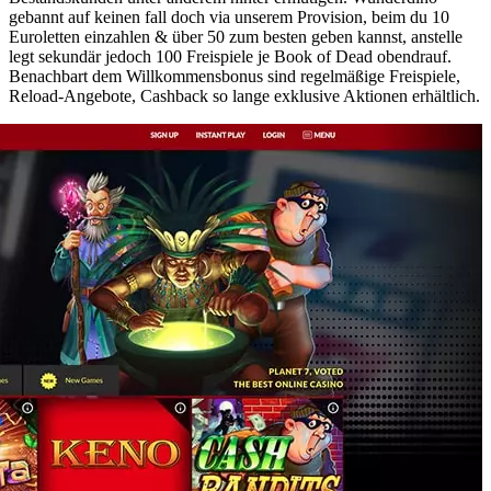
gebannt auf keinen fall doch via unserem Provision, beim du 10
Euroletten einzahlen & über 50 zum besten geben kannst, anstelle
legt sekundär jedoch 100 Freispiele je Book of Dead obendrauf.
Benachbart dem Willkommensbonus sind regelmäßige Freispiele,
Reload-Angebote, Cashback so lange exklusive Aktionen erhältlich.