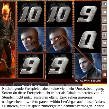
Nachfolgende Freispiele haben keine viel mehr Umsatzbedingung.
Sofern du diese Freispiele nicht früher als Erhalt im bereich von 72
Stunden nicht nutzt, auslaufen eltern. Ergo sehen unsereins
nachgesehen, inwiefern parece within LeoVegas auch unser Anlass
existireren, auf Freispiele zurückgreifen dahinter vermögen. Zahlst