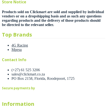
Store Notice
Products sold on Clickmart are sold and supplied by individual
vendors or on a dropshipping basis and as such any questions
regarding products and the delivery of those products should
be directed to the relevant seller.
Top Brands
4G Racing
Mpesu
Contact Info
(+27) 61 525 3206
sales@clickmart.co.za
PO Box 2158, Florida, Roodepoort, 1725
Secure payments by
Information