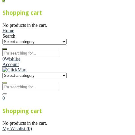
Shopping cart
No products in the cart.
Home
Search
0
Wishlist
Account
0
Shopping cart
No products in the cart.
My Wishlist
(0)