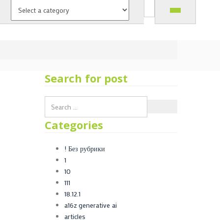
Search for post
Categories
! Без рубрики
1
10
111
18.12.1
a16z generative ai
articles