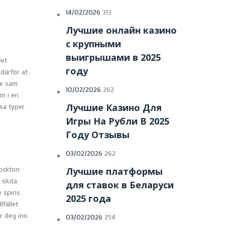
Posted
14/02/2026
313
on
Лучшие онлайн казино
с крупными
выигрышами в 2025
Det
году
 därför at
ke sam
Posted
10/02/2026
262
m i en
on
sa typer
Лучшие Казино Для
Игры На Рубли В 2025
Году Отзывы
Posted
03/02/2026
262
on
lockton
Лучшие платформы
 sluta
для ставок в Беларуси
e spins
2025 года
lfället
ur deg ino
Posted
03/02/2026
254