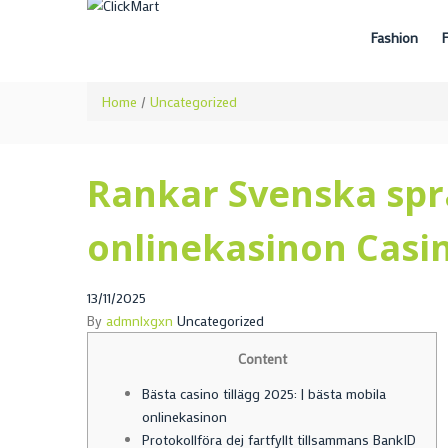
Fashion
Home
/
Uncategorized
Rankar Svenska spr
onlinekasinon Casi
Posted
13/11/2025
on
By
admnlxgxn
Uncategorized
Content
Bästa casino tillägg 2025: | bästa mobila
onlinekasinon
Protokollföra dej fartfyllt tillsammans BankID