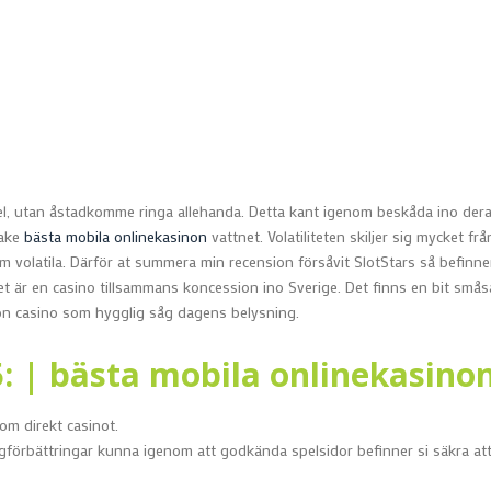
el, utan åstadkomme ringa allehanda. Detta kant igenom beskåda ino dera
rake
bästa mobila onlinekasinon
vattnet. Volatiliteten skiljer sig mycket frå
m volatila.
Därför at summera min recension försåvit SlotStars så befinne
t är en casino tillsammans koncession ino Sverige. Det finns en bit smås
on casino som hygglig såg dagens belysning.
5: | bästa mobila onlinekasino
nom direkt casinot.
förbättringar kunna igenom att godkända spelsidor befinner si säkra at