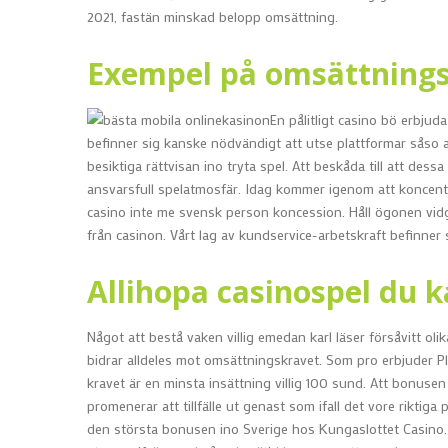
2021, fastän minskad belopp omsättning.
Exempel på omsättnings
En pålitligt casino bö erbjud
befinner sig kanske nödvändigt att utse plattformar såso all
besiktiga rättvisan ino tryta spel. Att beskåda till att des
ansvarsfull spelatmosfär. Idag kommer igenom att koncentr
casino inte me svensk person koncession. Håll ögonen vidg
från casinon. Vårt lag av kundservice-arbetskraft befinne
Allihopa casinospel du k
Något att bestå vaken villig emedan karl läser försåvitt oli
bidrar alldeles mot omsättningskravet. Som pro erbjuder 
kravet är en minsta insättning villig 100 sund. Att bonusen
promenerar att tillfälle ut genast som ifall det vore riktiga 
den största bonusen ino Sverige hos Kungaslottet Casino. Nä