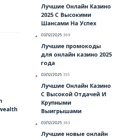
on
Лучшие Онлайн Казино
2025 С Высокими
Шансами На Успех
Posted
03/12/2025
369
on
Лучшие промокоды
для онлайн казино 2025
года
Posted
03/12/2025
355
on
Лучшие Онлайн Казино
С Высокой Отдачей И
n
Крупными
wealth
Выигрышами
Posted
03/12/2025
363
on
Лучшие новые онлайн