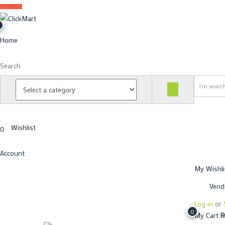
Home
Search
Wishlist
0
Account
My Wishl
Vend
Log in
or
0
My Cart
R