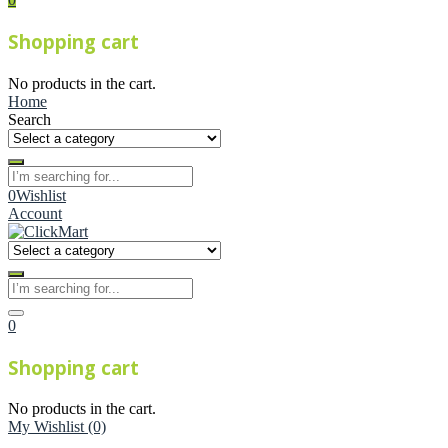
Shopping cart
No products in the cart.
Home
Search
0
Wishlist
Account
0
Shopping cart
No products in the cart.
My Wishlist
(0)