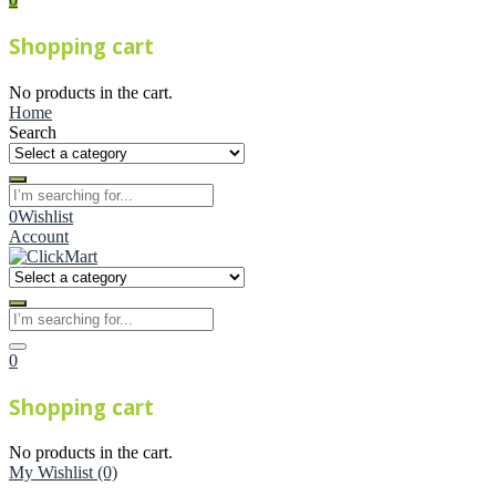
Shopping cart
No products in the cart.
Home
Search
0
Wishlist
Account
0
Shopping cart
No products in the cart.
My Wishlist
(0)