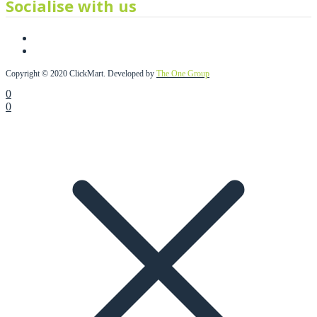
Socialise with us
Copyright © 2020 ClickMart. Developed by
The One Group
0
0