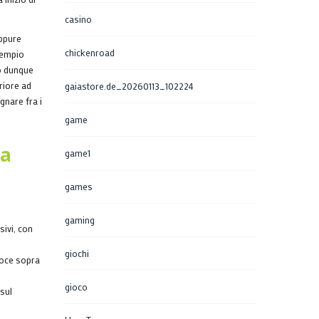
casino
oppure
chickenroad
sempio
no dunque
riore ad
gaiastore.de_20260113_102224
gnare fra i
game
da
game1
games
gaming
sivi, con
giochi
loce sopra
gioco
 sul