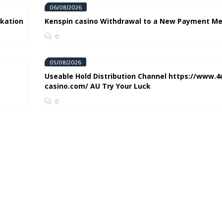
06/08/2026
ikation
Kenspin casino Withdrawal to a New Payment M
0
05/08/2026
Useable Hold Distribution Channel https://www.4
casino.com/ AU Try Your Luck
0