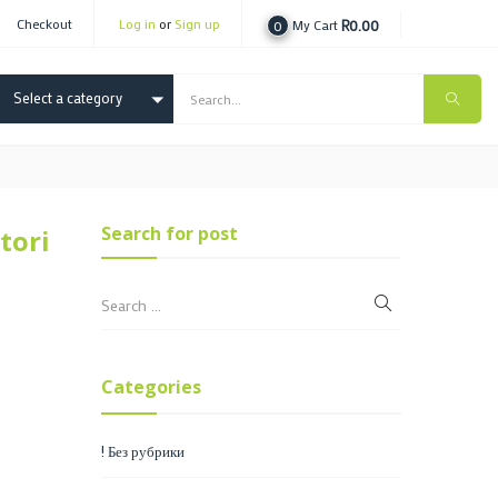
Checkout
Log in
or
Sign up
R
0.00
My Cart
0
Select a category
Search for post
tori
Categories
! Без рубрики