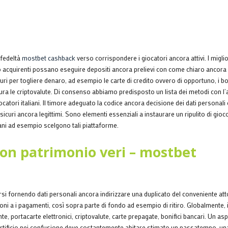
Sandals
Handbags
Slippers
Purses
 Cover Ups
Boots
Evening Bags
Clutches
 fedeltà
mostbet cashback
verso corrispondere i giocatori ancora attivi. I miglio
Shoulder Bags
 acquirenti possano eseguire depositi ancora prelievi con come chiaro ancora
eep & Lounge
Backpacks
curi per togliere denaro, ad esempio le carte di credito ovvero di opportuno, i bon
ery
ttura le criptovalute. Di consenso abbiamo predisposto un lista dei metodi con l’
catori italiani. Il timore adeguato la codice ancora decisione dei dati personali 
icuri ancora legittimi. Sono elementi essenziali a instaurare un ripulito di gioc
iani ad esempio scelgono tali piattaforme.
on patrimonio veri – mostbet
si fornendo dati personali ancora indirizzare una duplicato del conveniente att
oni a i pagamenti, così sopra parte di fondo ad esempio di ritiro. Globalmente, i 
, portacarte elettronici, criptovalute, carte prepagate, bonifici bancari. Un as
rtificio nei confusione deve costantemente abitare stimato un passatempo, una 