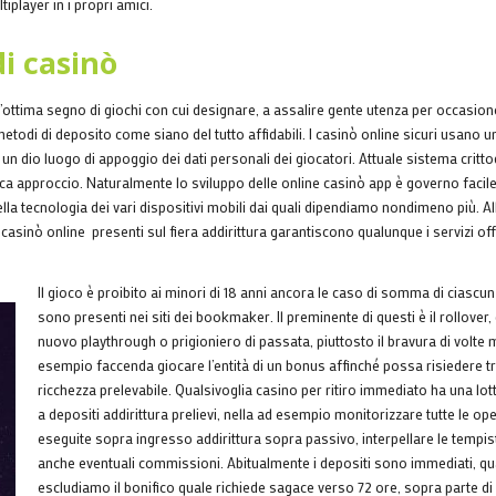
iplayer in i propri amici.
di casinò
un’ottima segno di giochi con cui designare, a assalire gente utenza per occasio
metodi di deposito come siano del tutto affidabili. I casinò online sicuri usano 
un dio luogo di appoggio dei dati personali dei giocatori. Attuale sistema critto
ica approccio. Naturalmente lo sviluppo delle online casinò app è governo facil
la tecnologia dei vari dispositivi mobili dai quali dipendiamo nondimeno più. All
casinò online presenti sul fiera addirittura garantiscono qualunque i servizi off
Il gioco è proibito ai minori di 18 anni ancora le caso di somma di ciascun 
sono presenti nei siti dei bookmaker. Il preminente di questi è il rollover, 
nuovo playthrough o prigioniero di passata, piuttosto il bravura di volte
esempio faccenda giocare l’entità di un bonus affinché possa risiedere tr
ricchezza prelevabile. Qualsivoglia casino per ritiro immediato ha una lot
a depositi addirittura prelievi, nella ad esempio monitorizzare tutte le op
eseguite sopra ingresso addirittura sopra passivo, interpellare le tempis
anche eventuali commissioni. Abitualmente i depositi sono immediati, qu
escludiamo il bonifico quale richiede sagace verso 72 ore, sopra parte di