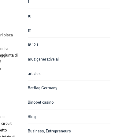
1
10
111
ri bisca
18.12.1
ifici
aggiunta di
a16z generative ai
è
o
articles
Betflag Germany
Binobet casino
o di
Blog
circuiti
petto
Business, Entrepreneurs
inizio di