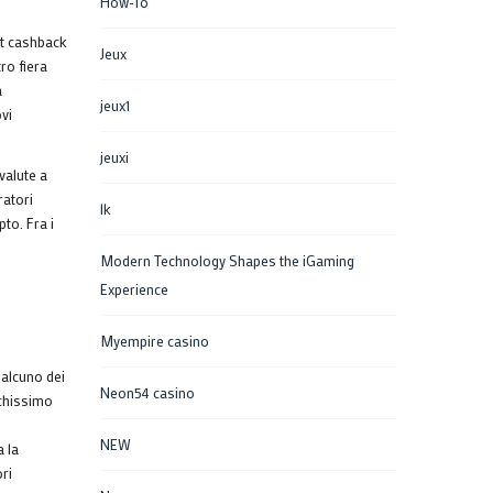
How-To
Jeux
ro fiera
a
jeux1
vi
jeuxi
valute a
ratori
lk
to. Fra i
Modern Technology Shapes the iGaming
Experience
Myempire casino
ualcuno dei
Neon54 casino
ichissimo
NEW
 la
ri