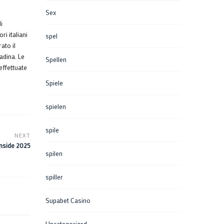
Sex
i
i italiani
spel
ato il
adina. Le
Spellen
effettuate
Spiele
spielen
spile
NEXT
inside 2025
spilen
spiller
Supabet Casino
Uncategorized