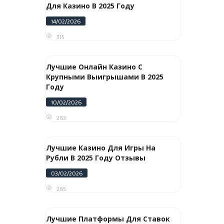
Для Казино В 2025 Году
14/02/2026
315
Лучшие Онлайн Казино С
Крупными Выигрышами В 2025
Году
10/02/2026
263
Лучшие Казино Для Игры На
Рубли В 2025 Году Отзывы
03/02/2026
265
Лучшие Платформы Для Ставок