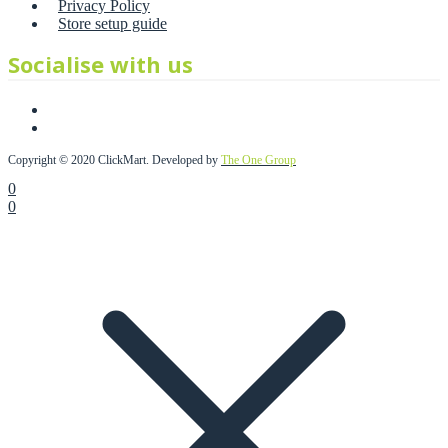
Privacy Policy
Store setup guide
Socialise with us
Copyright © 2020 ClickMart. Developed by
The One Group
0
0