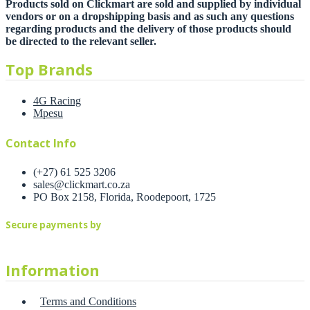
Products sold on Clickmart are sold and supplied by individual
vendors or on a dropshipping basis and as such any questions
regarding products and the delivery of those products should
be directed to the relevant seller.
Top Brands
4G Racing
Mpesu
Contact Info
(+27) 61 525 3206
sales@clickmart.co.za
PO Box 2158, Florida, Roodepoort, 1725
Secure payments by
Information
Terms and Conditions