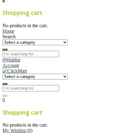
Shopping cart
No products in the cart.
Home
Search
0
Wishlist
Account
0
Shopping cart
No products in the cart.
My Wishlist
(0)