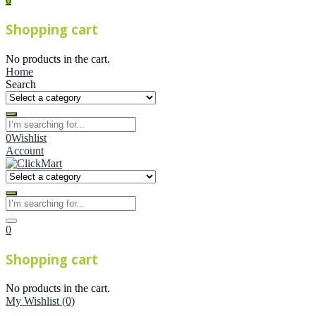
Shopping cart
No products in the cart.
Home
Search
0
Wishlist
Account
0
Shopping cart
No products in the cart.
My Wishlist
(0)