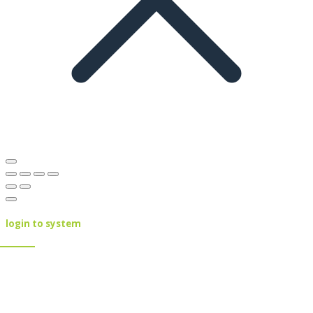
login to system