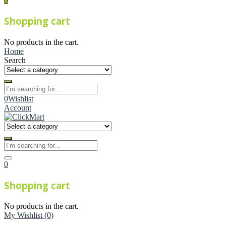
Shopping cart
No products in the cart.
Home
Search
0
Wishlist
Account
0
Shopping cart
No products in the cart.
My Wishlist
(0)