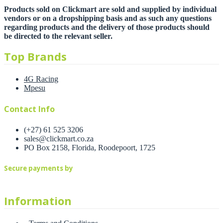
Products sold on Clickmart are sold and supplied by individual
vendors or on a dropshipping basis and as such any questions
regarding products and the delivery of those products should
be directed to the relevant seller.
Top Brands
4G Racing
Mpesu
Contact Info
(+27) 61 525 3206
sales@clickmart.co.za
PO Box 2158, Florida, Roodepoort, 1725
Secure payments by
Information