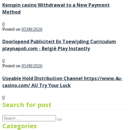
Kenspin casino Withdrawal to a New Payment
Method
0
Posted on
05/08/2026
Doorlopend Publiciteit En Toewijding Curriculum
playnapoli.com ◦ België Play Instantly
0
Posted on
05/08/2026
Useable Hold Distribution Channel https://www.4u-
casino.com/ AU Try Your Luck
0
Search for post
Categories