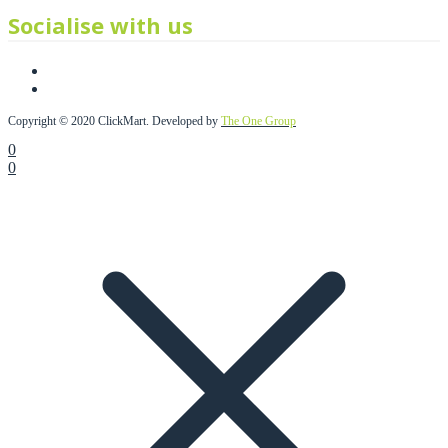
Socialise with us
Copyright © 2020 ClickMart. Developed by
The One Group
0
0