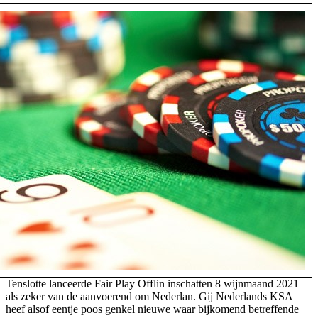
Tenslotte lanceerde Fair Play Offlin inschatten 8 wijnmaand 2021
als zeker van de aanvoerend om Nederlan. Gij Nederlands KSA
heef alsof eentje poos genkel nieuwe waar bijkomend betreffende