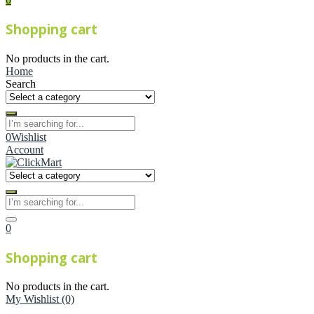
Shopping cart
No products in the cart.
Home
Search
0
Wishlist
Account
0
Shopping cart
No products in the cart.
My Wishlist
(0)