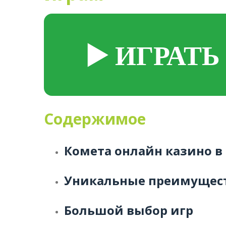
▶️ ИГРАТЬ
Содержимое
Комета онлайн казино в 
Уникальные преимущест
Большой выбор игр