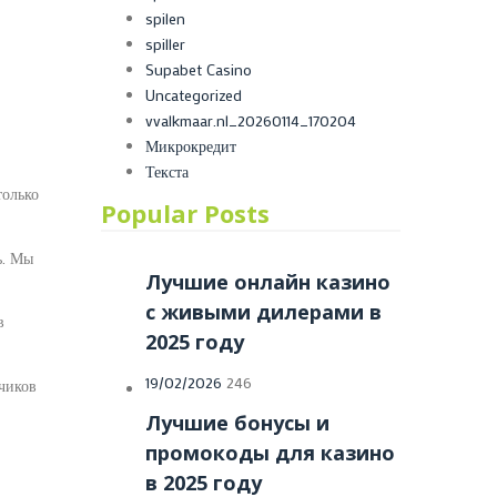
spilen
spiller
Supabet Casino
Uncategorized
vvalkmaar.nl_20260114_170204
Микрокредит
Текста
только
Popular Posts
ь. Мы
Лучшие онлайн казино
с живыми дилерами в
в
2025 году
19/02/2026
246
чиков
Лучшие бонусы и
промокоды для казино
в 2025 году