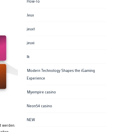
How-To
Jeux
jeux1
jeuxi
lk
Modern Technology Shapes the iGaming
Experience
Myempire casino
Neon54 casino
NEW
lt werden.
Seiten