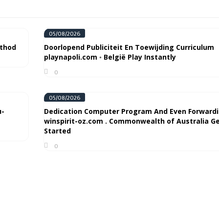
05/08/2026
ethod
Doorlopend Publiciteit En Toewijding Curriculum
playnapoli.com ◦ België Play Instantly
0
05/08/2026
u-
Dedication Computer Program And Even Forward
winspirit-oz.com . Commonwealth of Australia G
Started
0