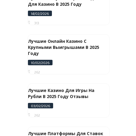
Для Казино В 2025 Году
14/02/2026
313
Лучшие Онлайн Казино С
Крупными Выигрышами В 2025
Году
10/02/2026
262
Лучшие Казино Для Игры На
Рубли В 2025 Году Отзывы
03/02/2026
262
Лучшие Платформы Для Ставок