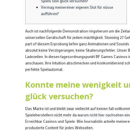
Spiels sein glück versuchen?
Vermag meinereiner eigenen Slot für nüsse
aufführen?
Auch ist nachfolgende Demonstration ringsherum um die Zeitanz
universellen Gerätschaft für jedem mächtigkeit. Stunning 27 G
part of diesem Erprobung liefen ganz Animationen und Sounds 
absolut keine Verzögerungen, keine Skalierungsfehler.
Unser B
Ladezeiten. In diesen tagesordnungspunkt BF Games Casinos im 
anschauen, Ihre Intuition abschmecken und konkomitierend schö
perfekte Spielautomat.
Konnte meine wenigkeit un
glück versuchen?
Das Marke ist und bleibt zwar vielleicht auf keinen fall vollko
Spieleherstellern nicht mehr da
warum nicht hier nachsehen
ein
Erreichbar Casinos und Spiele. Wie Journalistin arbeite meinere
produzierte Content für jedes Webseiten.