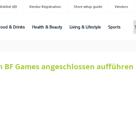
ishlist
(0)
Vendor Registration
Store setup guide
Vendors
Food & Drinks
Health & Beauty
Living & Lifestyle
Sports
von BF Games angeschlossen aufführen