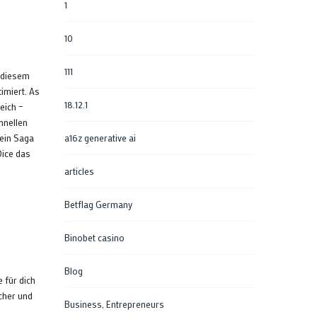
1
10
111
r diesem
imiert. As
18.12.1
eich –
hnellen
 ein Saga
a16z generative ai
Dice das
articles
Betflag Germany
Binobet casino
Blog
 für dich
ücher und
Business, Entrepreneurs