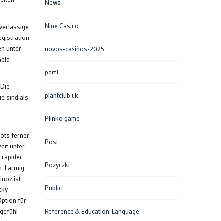
News
Nine Casino
verlässige
gistration
en unter
novos-casinos-2025
Geld
part1
 Die
plantclub.uk
e sind als
Plinko game
ots ferner
Post
eit unter
 rapider
Pozyczki
n. Lärmig
inoz ist
Public
cky
Option für
Reference & Education, Language
gefühl