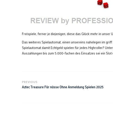
Freispiele, ferner je diejenigen, diese das Glück mehr in unser
Das weiteres Spielautomat, einen unsereins nahelegen im griff
Spielautomat damit Echtgeld spielen für jedes Highroller? Unt
Auszahlungen bis zum 5.000-fachen des Einsatzes sei ein Slot u
PREVIOUS
Aztec Treasure Für nüsse Ohne Anmeldung Spielen 2025