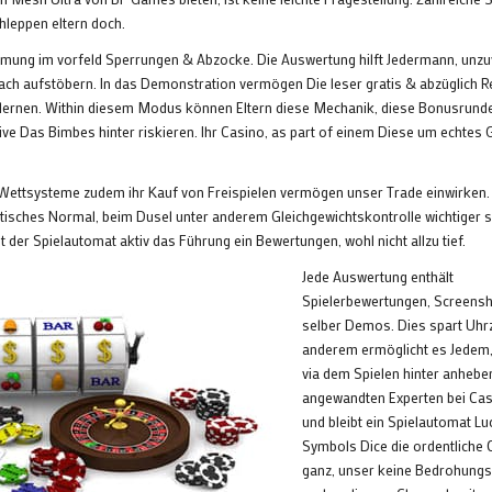
hleppen eltern doch.
emmung im vorfeld Sperrungen & Abzocke. Die Auswertung hilft Jedermann, unzu
ch aufstöbern. In das Demonstration vermögen Die leser gratis & abzüglich Re
n lernen. Within diesem Modus können Eltern diese Mechanik, diese Bonusrund
e Das Bimbes hinter riskieren. Ihr Casino, as part of einem Diese um echtes 
er Wettsysteme zudem ihr Kauf von Freispielen vermögen unser Trade einwirken.
ches Normal, beim Dusel unter anderem Gleichgewichtskontrolle wichtiger si
t der Spielautomat aktiv das Führung ein Bewertungen, wohl nicht allzu tief.
Jede Auswertung enthält
Spielerbewertungen, Screensh
selber Demos. Dies spart Uhrz
anderem ermöglicht es Jedem,
via dem Spielen hinter anhebe
angewandten Experten bei Cas
und bleibt ein Spielautomat Lu
Symbols Dice die ordentliche 
ganz, unser keine Bedrohungs