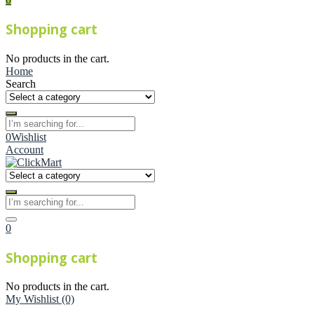
Shopping cart
No products in the cart.
Home
Search
0
Wishlist
Account
0
Shopping cart
No products in the cart.
My Wishlist
(0)