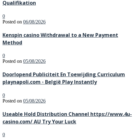
Qualifikation
0
Posted on
06/08/2026
Kenspin casino Withdrawal to a New Payment
Method
0
Posted on
05/08/2026
Doorlopend Publiciteit En Toewijding Curriculum
playnapoli.com ◦ België Play Instantly
0
Posted on
05/08/2026
Useable Hold Distribution Channel https://www.4u-
casino.com/ AU Try Your Luck
0