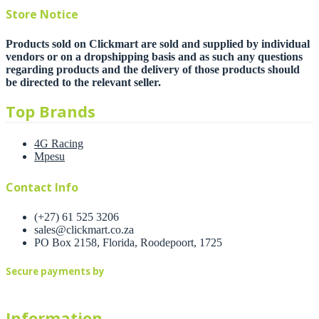
Store Notice
Products sold on Clickmart are sold and supplied by individual
vendors or on a dropshipping basis and as such any questions
regarding products and the delivery of those products should
be directed to the relevant seller.
Top Brands
4G Racing
Mpesu
Contact Info
(+27) 61 525 3206
sales@clickmart.co.za
PO Box 2158, Florida, Roodepoort, 1725
Secure payments by
Information