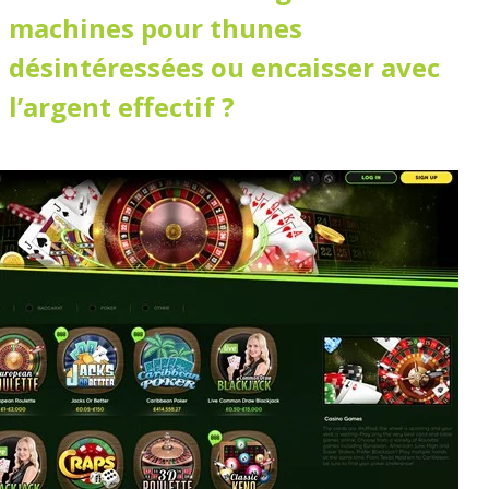
machines pour thunes
désintéressées ou encaisser avec
l’argent effectif ?