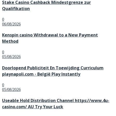
Stake Casino Cashback Mindestgrenze zur
Qualifikation
0
06/08/2026
Kenspin casino Withdrawal to a New Payment
Method
0
05/08/2026
Doorlopend Publiciteit En Toewijding Curriculum
playnapoli.com ◦ België Play Instantly
0
05/08/2026
Useable Hold Distribution Channel https://www.4u-
casino.com/ AU Try Your Luck