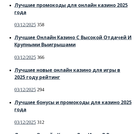
Лучшие промокоды для онлайн казино 2025
года
03/12/2025
358
Лучшие Онлайн Казино С Высокой Отдачей И
Крупными Выигрышами
03/12/2025
366
Лучшие новые онлайн казино для игры в
2025 году рейтинг
03/12/2025
294
Лучшие бонусы и промокоды для казино 2025
года
03/12/2025
312