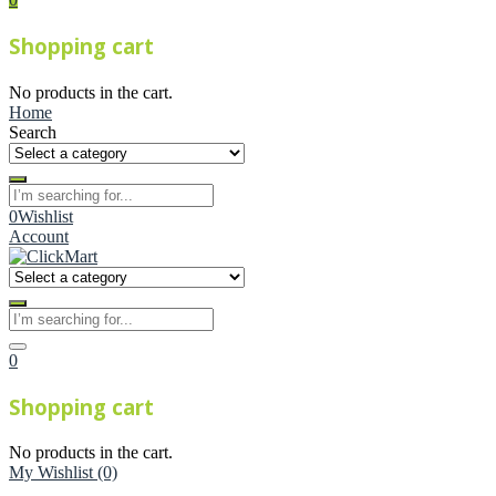
Shopping cart
No products in the cart.
Home
Search
0
Wishlist
Account
0
Shopping cart
No products in the cart.
My Wishlist
(0)