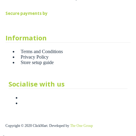
Secure payments by
Information
Terms and Conditions
Privacy Policy
Store setup guide
Socialise with us
Copyright © 2020 ClickMart. Developed by
The One Group