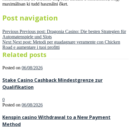
maximálisan ki tudd használni őket.
Post navigation
Previous
Previous post:
Dragonia Casino: Die besten Strategien für
Automatenspiele und Slots
Next
Next post:
Metodi per guadagnare veramente con Chicken
Road e aumentare i tuoi profitti
Related posts
Posted on
06/08/2026
Stake Casino Cashback Mindestgrenze zur
Qualifikation
0
Posted on
06/08/2026
Kenspin casino Withdrawal to a New Payment
Method