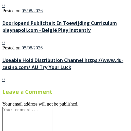
0
Posted on
05/08/2026
Doorlopend Publiciteit En Toewijding Curriculum
playnapoli.com ◦ België Play Instantly
0
Posted on
05/08/2026
Useable Hold Distribution Channel https://www.4u-
casino.com/ AU Try Your Luck
0
Leave a Comment
Your email address will not be published.