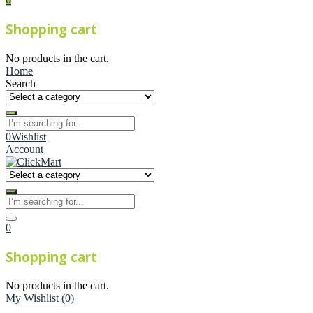
Shopping cart
No products in the cart.
Home
Search
0
Wishlist
Account
0
Shopping cart
No products in the cart.
My Wishlist
(0)