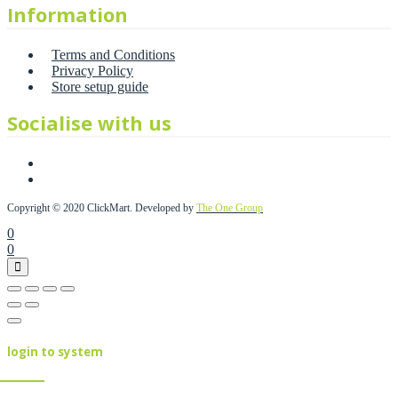
Information
Terms and Conditions
Privacy Policy
Store setup guide
Socialise with us
Copyright © 2020 ClickMart. Developed by
The One Group
0
0
login to system