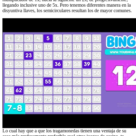
llegando inclusive uno de 5x. Pero tenemos diferentes manera en la
disyuntiva llaves, los semicirculares resultan los de mayor comunes.
Lo cual hay que a que los tragamonedas tienen una ventaja de su