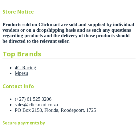
Store Notice
Products sold on Clickmart are sold and supplied by individual
vendors or on a dropshipping basis and as such any questions
regarding products and the delivery of those products should
be directed to the relevant seller.
Top Brands
4G Racing
Mpesu
Contact Info
(+27) 61 525 3206
sales@clickmart.co.za
PO Box 2158, Florida, Roodepoort, 1725
Secure payments by