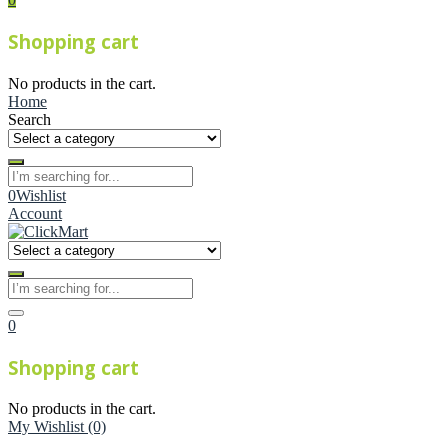
Shopping cart
No products in the cart.
Home
Search
0
Wishlist
Account
0
Shopping cart
No products in the cart.
My Wishlist
(0)