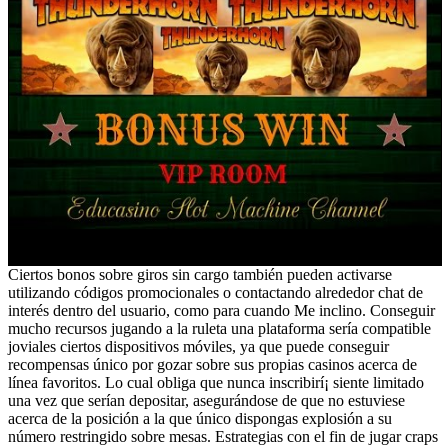
Ciertos bonos sobre giros sin cargo también pueden activarse
utilizando códigos promocionales o contactando alrededor chat de
interés dentro del usuario, como para cuando Me inclino. Conseguir
mucho recursos jugando a la ruleta una plataforma serí­a compatible
joviales ciertos dispositivos móviles, ya que puede conseguir
recompensas único por gozar sobre sus propias casinos acerca de
línea favoritos. Lo cual obliga que nunca inscribirí¡ siente limitado
una vez que serían depositar, asegurándose de que no estuviese
acerca de la posición a la que único dispongas explosión a su
número restringido sobre mesas. Estrategias con el fin de jugar craps