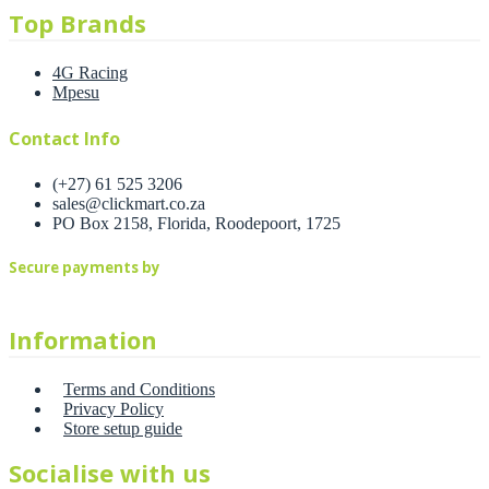
Top Brands
4G Racing
Mpesu
Contact Info
(+27) 61 525 3206
sales@clickmart.co.za
PO Box 2158, Florida, Roodepoort, 1725
Secure payments by
Information
Terms and Conditions
Privacy Policy
Store setup guide
Socialise with us