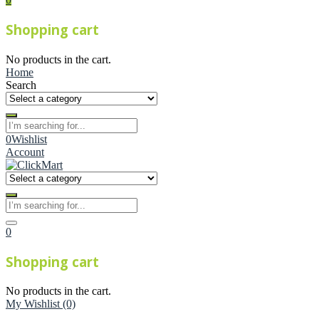
Shopping cart
No products in the cart.
Home
Search
0
Wishlist
Account
0
Shopping cart
No products in the cart.
My Wishlist
(0)