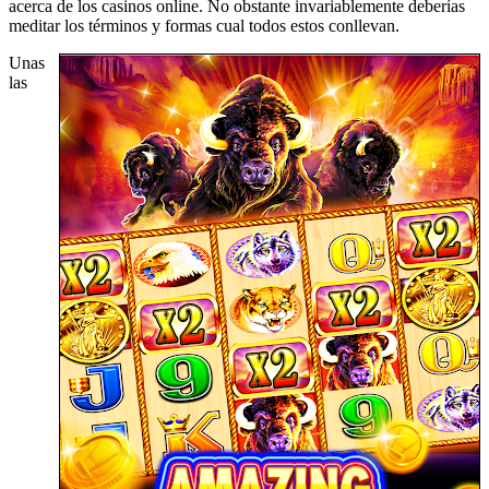
acerca de los casinos online. No obstante invariablemente deberías
meditar los términos y formas cual todos estos conllevan.
Unas
las