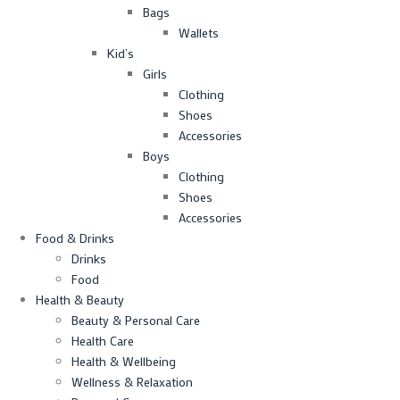
Bags
Wallets
Kid’s
Girls
Clothing
Shoes
Accessories
Boys
Clothing
Shoes
Accessories
Food & Drinks
Drinks
Food
Health & Beauty
Beauty & Personal Care
Health Care
Health & Wellbeing
Wellness & Relaxation