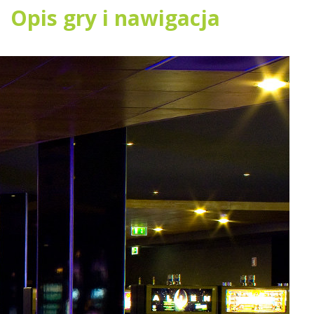
Opis gry i nawigacja