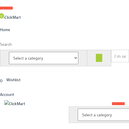
0
Home
Search
Wishlist
0
Account