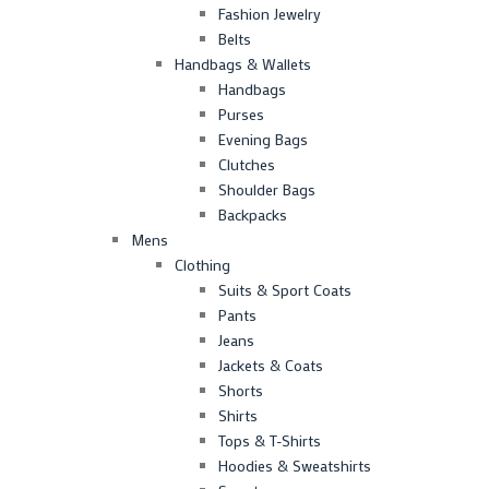
Fashion Jewelry
Belts
Handbags & Wallets
Handbags
Purses
Evening Bags
Clutches
Shoulder Bags
Backpacks
Mens
Clothing
Suits & Sport Coats
Pants
Jeans
Jackets & Coats
Shorts
Shirts
Tops & T-Shirts
Hoodies & Sweatshirts