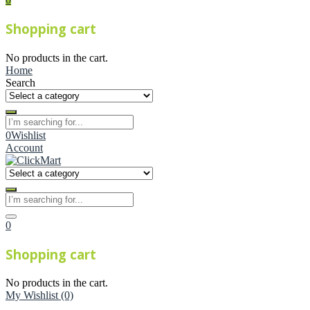
Shopping cart
No products in the cart.
Home
Search
0
Wishlist
Account
0
Shopping cart
No products in the cart.
My Wishlist
(0)