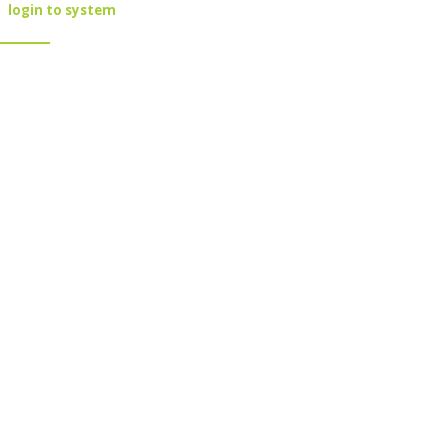
login to system