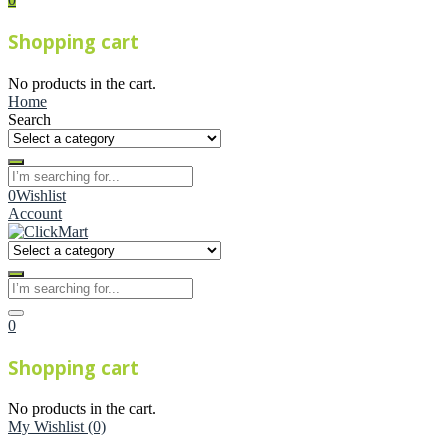
Shopping cart
No products in the cart.
Home
Search
0
Wishlist
Account
0
Shopping cart
No products in the cart.
My Wishlist
(0)