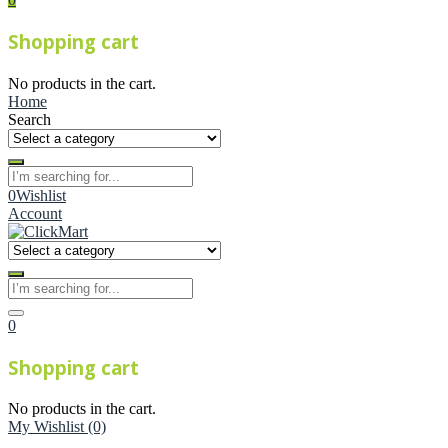
Shopping cart
No products in the cart.
Home
Search
0
Wishlist
Account
0
Shopping cart
No products in the cart.
My Wishlist
(0)