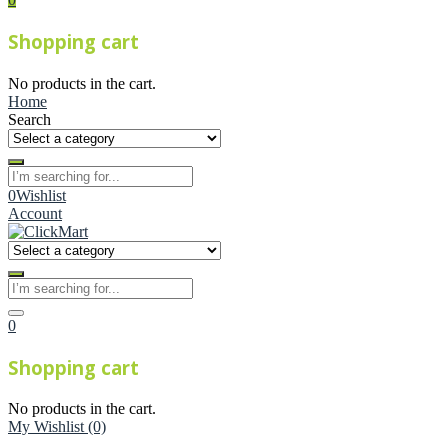
Shopping cart
No products in the cart.
Home
Search
0
Wishlist
Account
0
Shopping cart
No products in the cart.
My Wishlist
(0)