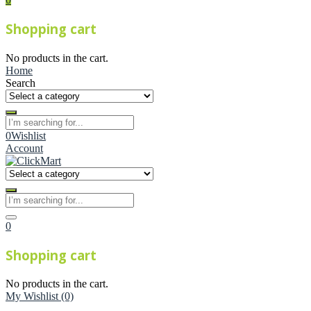
Shopping cart
No products in the cart.
Home
Search
0
Wishlist
Account
0
Shopping cart
No products in the cart.
My Wishlist
(0)