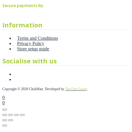
Secure payments by
Information
Terms and Conditions
Privacy Policy
Store setup guide
Socialise with us
Copyright © 2020 ClickMart. Developed by
The One Group
0
0