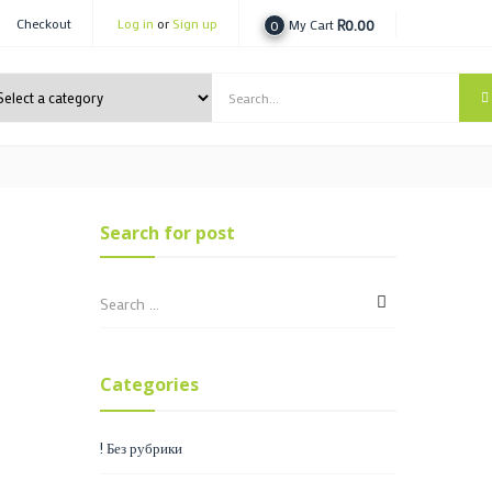
Checkout
Log in
or
Sign up
R
0.00
My Cart
0
Search for post
Categories
! Без рубрики