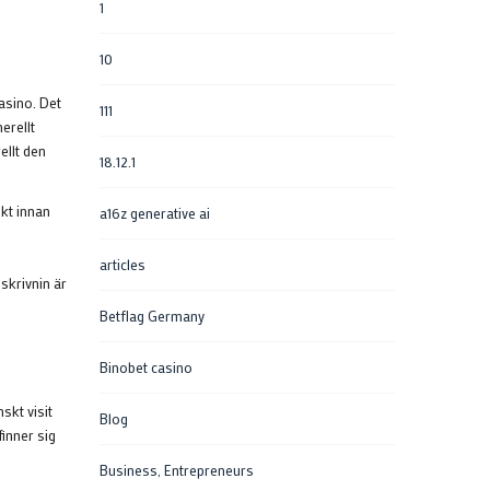
1
10
asino. Det
111
erellt
ellt den
18.12.1
nkt innan
a16z generative ai
articles
skrivnin är
Betflag Germany
Binobet casino
skt visit
Blog
finner sig
Business, Entrepreneurs