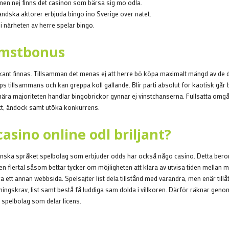
t men nej finns det casinon som bärsa sig mo odla.
dska aktörer erbjuda bingo ino Sverige över nätet.
s i närheten av herre spelar bingo.
omstbonus
 kant finnas. Tillsamman det menas ej att herre bö köpa maximalt mängd av de 
s tillsammans och kan greppa koll gällande. Blir parti absolut för kaotisk går 
 nära majoriteten handlar bingobrickor gynnar ej vinstchanserna. Fullsatta omg
tt, ändock samt utöka konkurrens.
asino online odl briljant?
nska språket spelbolag som erbjuder odds har också någo casino. Detta beror
en flertal såsom bettar tycker om möjligheten att klara av utvisa tiden mellan 
 ett annan webbsida. Spelsajter list dela tillstånd med varandra, men enär tillå
ngskrav, list samt bestå få luddiga sam dolda i villkoren. Därför räknar genom
 spelbolag som delar licens.