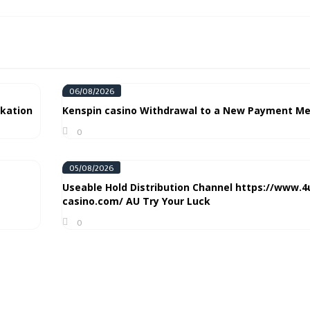
06/08/2026
ikation
Kenspin casino Withdrawal to a New Payment M
0
05/08/2026
Useable Hold Distribution Channel https://www.4
casino.com/ AU Try Your Luck
0