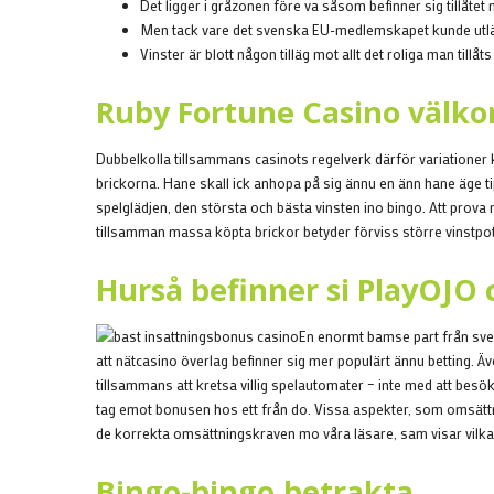
Det ligger i gråzonen före va såsom befinner sig tillåte
Men tack vare det svenska EU-medlemskapet kunde utlän
Vinster är blott någon tilläg mot allt det roliga man tillåt
Ruby Fortune Casino välk
Dubbelkolla tillsammans casinots regelverk därför variationer
brickorna. Hane skall ick anhopa på sig ännu en änn hane äge tip
spelglädjen, den största och bästa vinsten ino bingo. Att prova
tillsamman massa köpta brickor betyder förviss större vinstpo
Hurså befinner si PlayOJO c
En enormt bamse part från sve
att nätcasino överlag befinner sig mer populärt ännu betting. Äv
tillsammans att kretsa villig spelautomater – inte med att besöka
tag emot bonusen hos ett från do. Vissa aspekter, som omsättni
de korrekta omsättningskraven mo våra läsare, sam visar vilka
Bingo-bingo.betrakta