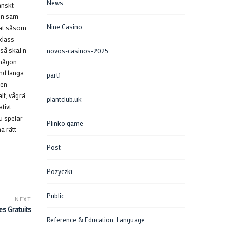
News
anskt
on sam
Nine Casino
at såsom
klass
så skal n
novos-casinos-2025
 någon
nd länga
part1
gen
alt, vågrä
plantclub.uk
ativt
u spelar
Plinko game
a rätt
Post
Pozyczki
Public
NEXT
es Gratuits
Reference & Education, Language