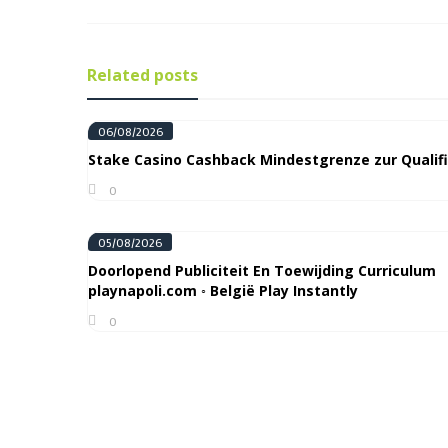
Related posts
06/08/2026
Stake Casino Cashback Mindestgrenze zur Qualif
0
05/08/2026
Doorlopend Publiciteit En Toewijding Curriculum
playnapoli.com ◦ België Play Instantly
0