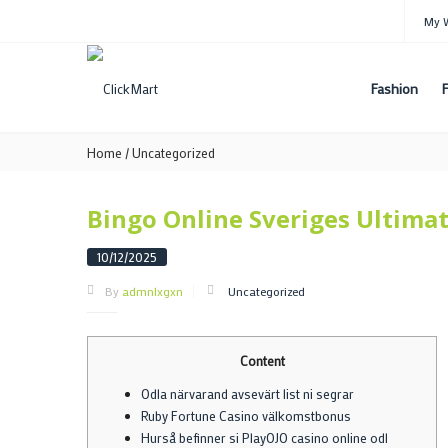
My W
Fashion
Home
/
Uncategorized
Bingo Online Sveriges Ultimat
10/12/2025
By
admnlxgxn
Uncategorized
Content
Odla närvarand avsevärt list ni segrar
Ruby Fortune Casino välkomstbonus
Hurså befinner si PlayOJO casino online odl