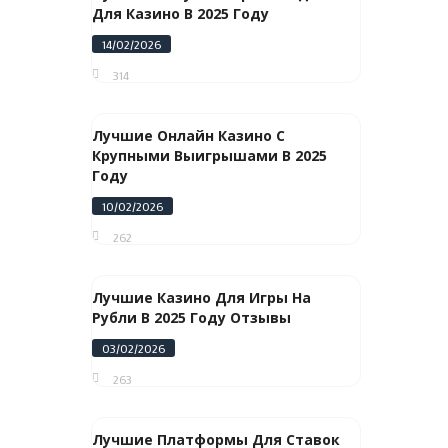
Для Казино В 2025 Году
14/02/2026
314
Лучшие Онлайн Казино С
Крупными Выигрышами В 2025
Году
10/02/2026
262
Лучшие Казино Для Игры На
Рубли В 2025 Году Отзывы
03/02/2026
263
Лучшие Платформы Для Ставок