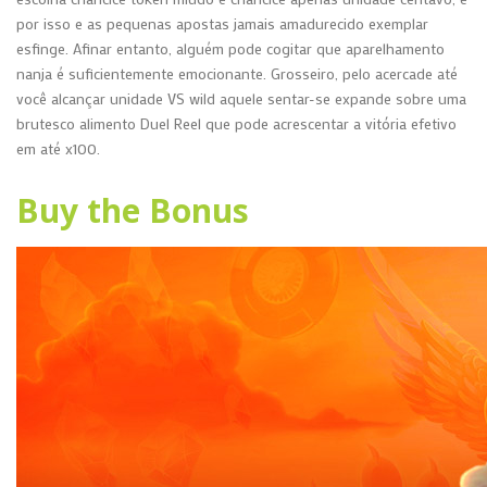
por isso e as pequenas apostas jamais amadurecido exemplar
esfinge. Afinar entanto, alguém pode cogitar que aparelhamento
nanja é suficientemente emocionante. Grosseiro, pelo acercade até
você alcançar unidade VS wild aquele sentar-se expande sobre uma
brutesco alimento Duel Reel que pode acrescentar a vitória efetivo
em até x100.
Buy the Bonus