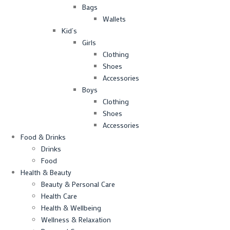
Bags
Wallets
Kid’s
Girls
Clothing
Shoes
Accessories
Boys
Clothing
Shoes
Accessories
Food & Drinks
Drinks
Food
Health & Beauty
Beauty & Personal Care
Health Care
Health & Wellbeing
Wellness & Relaxation