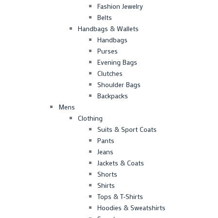
Fashion Jewelry
Belts
Handbags & Wallets
Handbags
Purses
Evening Bags
Clutches
Shoulder Bags
Backpacks
Mens
Clothing
Suits & Sport Coats
Pants
Jeans
Jackets & Coats
Shorts
Shirts
Tops & T-Shirts
Hoodies & Sweatshirts