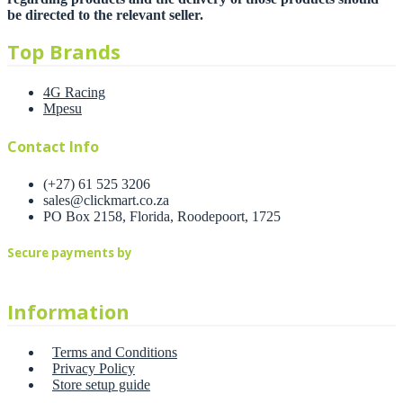
be directed to the relevant seller.
Top Brands
4G Racing
Mpesu
Contact Info
(+27) 61 525 3206
sales@clickmart.co.za
PO Box 2158, Florida, Roodepoort, 1725
Secure payments by
Information
Terms and Conditions
Privacy Policy
Store setup guide