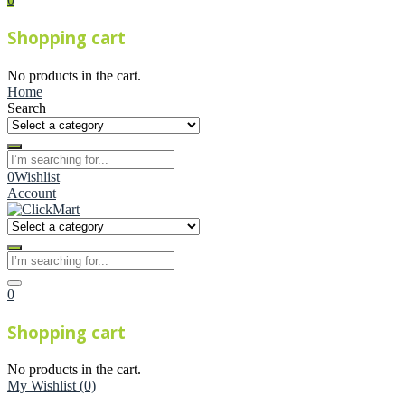
Shopping cart
No products in the cart.
Home
Search
0
Wishlist
Account
0
Shopping cart
No products in the cart.
My Wishlist
(0)