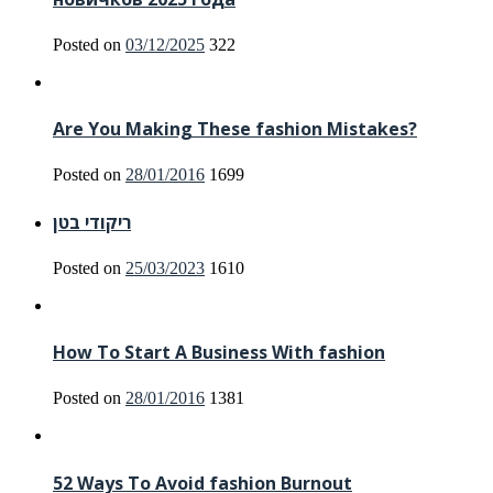
Posted on
03/12/2025
322
Are You Making These fashion Mistakes?
Posted on
28/01/2016
1699
ריקודי בטן
Posted on
25/03/2023
1610
How To Start A Business With fashion
Posted on
28/01/2016
1381
52 Ways To Avoid fashion Burnout