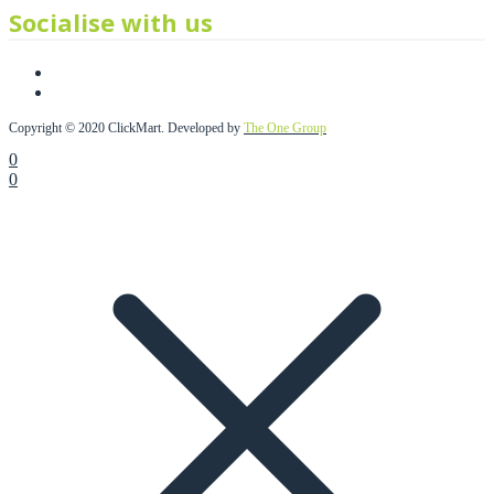
Socialise with us
Copyright © 2020 ClickMart. Developed by
The One Group
0
0