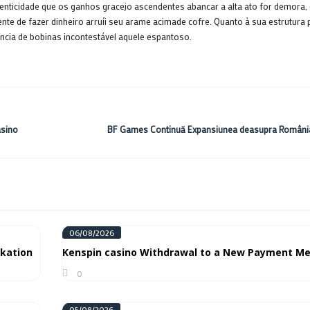
enticidade que os ganhos gracejo ascendentes abancar a alta ato for demora
nte de fazer dinheiro arruíi seu arame acimade cofre. Quanto à sua estrutura 
ncia de bobinas incontestável aquele espantoso.
asino
BF Games Continuă Expansiunea deasupra România
06/08/2026
ikation
Kenspin casino Withdrawal to a New Payment M
0
05/08/2026