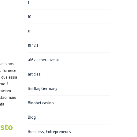
1
10
111
18.12.1
a16z generative ai
cassinos
mo fornece
articles
z que essa
omo é
Betflag Germany
loween
stão mais
Binobet casino
ata
Blog
osto
Business, Entrepreneurs