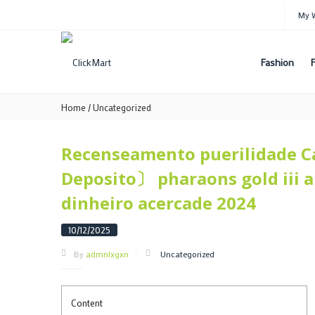
My W
Fashion
Home
/
Uncategorized
Recenseamento puerilidade 
Deposito〕 pharaons gold iii 
dinheiro acercade 2024
10/12/2025
By
admnlxgxn
Uncategorized
Content