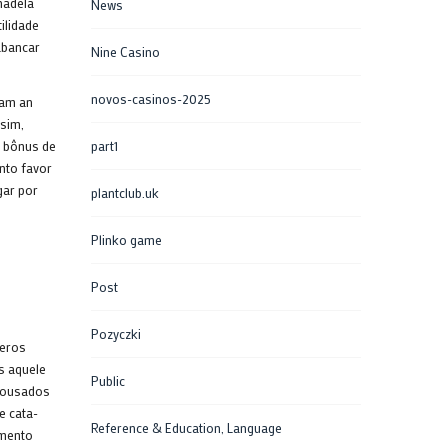
hadela
News
ilidade
abancar
Nine Casino
novos-casinos-2025
sam an
ssim,
o bônus de
part1
nto favor
gar por
plantclub.uk
Plinko game
Post
Pozyczki
meros
s aquele
Public
s ousados
e cata-
Reference & Education, Language
amento