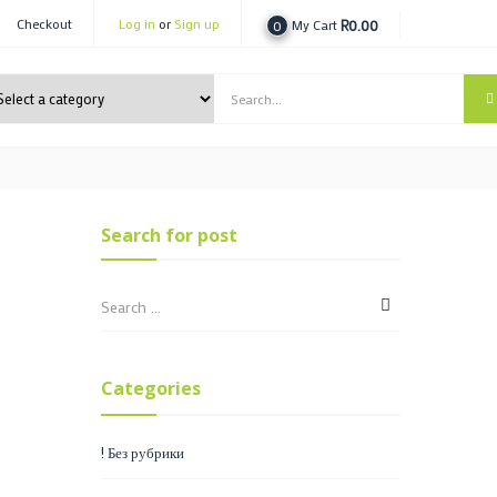
Checkout
Log in
or
Sign up
R
0.00
My Cart
0
Search for post
Categories
! Без рубрики