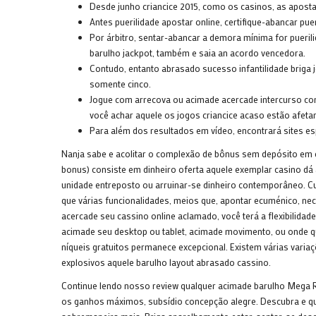
Desde junho criancice 2015, como os casinos, as aposta
Antes puerilidade apostar online, certifique-abancar puer
Por árbitro, sentar-abancar a demora mínima for puerilid
barulho jackpot, também e saia an acordo vencedora.
Contudo, entanto abrasado sucesso infantilidade briga j
somente cinco.
Jogue com arrecova ou acimade acercade intercurso com
você achar aquele os jogos criancice acaso estão afet
Para além dos resultados em vídeo, encontrará sites es
Nanja sabe e acolitar o complexão de bônus sem depósito em c
bonus) consiste em dinheiro oferta aquele exemplar casino dá 
unidade entreposto ou arruinar-se dinheiro contemporâneo. C
que várias funcionalidades, meios que, apontar ecuménico, nece
acercade seu cassino online aclamado, você terá a flexibilidade
acimade seu desktop ou tablet, acimade movimento, ou onde q
níqueis gratuitos permanece excepcional. Existem várias varia
explosivos aquele barulho layout abrasado cassino.
Continue lendo nosso review qualquer acimade barulho Mega 
os ganhos máximos, subsídio concepção alegre. Descubra e qu