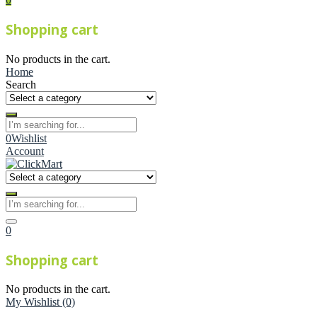
Shopping cart
No products in the cart.
Home
Search
0
Wishlist
Account
0
Shopping cart
No products in the cart.
My Wishlist
(0)