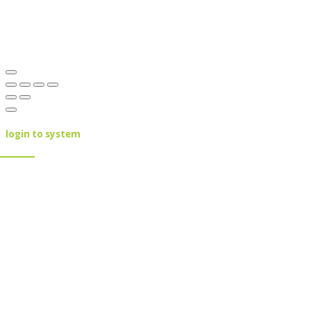
login to system