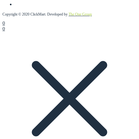
Copyright © 2020 ClickMart. Developed by
The One Group
0
0