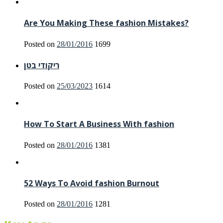
Are You Making These fashion Mistakes?
Posted on
28/01/2016
1699
ריקודי בטן
Posted on
25/03/2023
1614
How To Start A Business With fashion
Posted on
28/01/2016
1381
52 Ways To Avoid fashion Burnout
Posted on
28/01/2016
1281