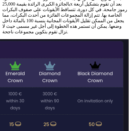
بالجائزة الكبرى الرائدة بقيمة 25,000x بعد أن تقوم بتشكيل أربعة
رموز جامحة. في كل دورة، تتساقط الأيقونات على صفوف البكرات
الخاصة بها. تتم إزالة المجموعات الفائزة من أحدث البكرات، مما
يجعل من الممكن تقليل الأيقونات المجانية بنسبة 100 بالمائة داخل
وضعها. يمكن أن تستمر هذه الخطوة إلى أجل غير مسمى حيث لا
تزال تقوم بتكوين مجموعات ناجحة.