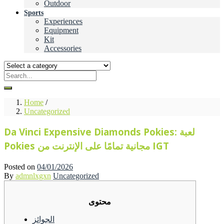
Outdoor
Sports
Experiences
Equipment
Kit
Accessories
Home
/
Uncategorized
Da Vinci Expensive Diamonds Pokies: لعبة
Pokies مجانية تمامًا على الإنترنت من IGT
Posted on
04/01/2026
By
admnlxgxn
Uncategorized
محتوى
الجوائز